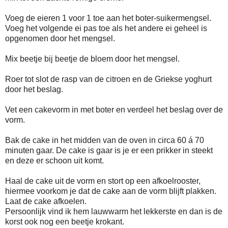
Voeg de eieren 1 voor 1 toe aan het boter-suikermengsel.
Voeg het volgende ei pas toe als het andere ei geheel is
opgenomen door het mengsel.
Mix beetje bij beetje de bloem door het mengsel.
Roer tot slot de rasp van de citroen en de Griekse yoghurt
door het beslag.
Vet een cakevorm in met boter en verdeel het beslag over de
vorm.
Bak de cake in het midden van de oven in circa 60 á 70
minuten gaar. De cake is gaar is je er een prikker in steekt
en deze er schoon uit komt.
Haal de cake uit de vorm en stort op een afkoelrooster,
hiermee voorkom je dat de cake aan de vorm blijft plakken.
Laat de cake afkoelen.
Persoonlijk vind ik hem lauwwarm het lekkerste en dan is de
korst ook nog een beetje krokant.