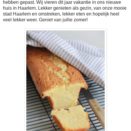
hebben gepast. Wij vieren dit jaar vakantie in ons nieuwe
huis in Haarlem. Lekker genieten als gezin, van onze mooie
stad Haarlem en omstreken, lekker eten en hopelijk heel
veel lekker weer. Geniet van jullie zomer!