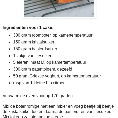
Ingrediënten voor 1 cake:
300 gram roomboter, op kamertemperatuur
150 gram kristalsuiker
150 gram basterdsuiker
1 zakje vanillesuiker
5 eieren, maat M, op kamertemperatuur
300 gram patentbloem, gezeefd
50 gram Griekse yoghurt, op kamertemperatuur
rasp van 1 kleine bio citroen
Verwarm de oven voor op 170 graden.
Mix de boter romige met een mixer en voeg beetje bij beetje
de kristalsuiker toe en daarna de basterd- en vanillesuiker.
Mix tot een zachte romige crème.