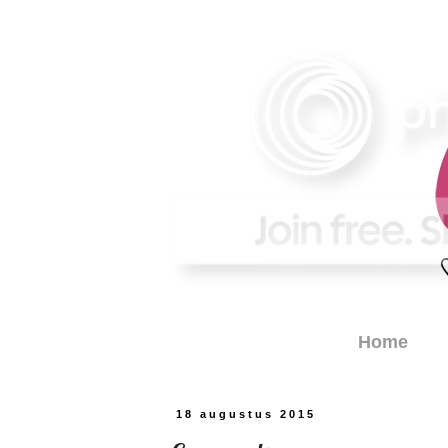
Home
18 augustus 2015