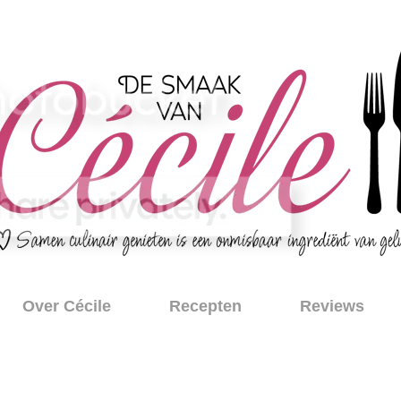
Over Cécile
Recepten
Reviews