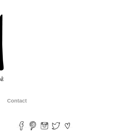
Contact