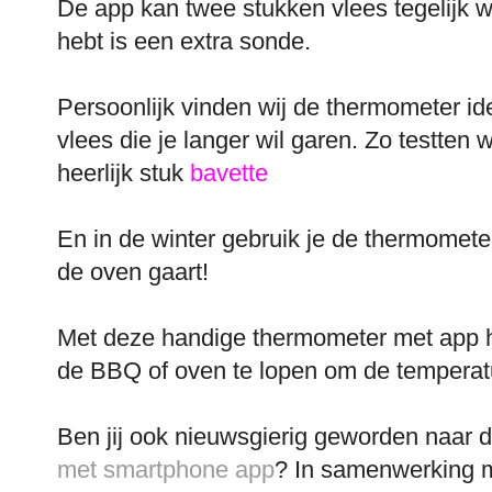
De app kan twee stukken vlees tegelijk w
hebt is een extra sonde.
Persoonlijk vinden wij de thermometer id
vlees die je langer wil garen. Zo testten 
heerlijk stuk
bavette
En in de winter gebruik je de thermomete
de oven gaart!
Met deze handige thermometer met app ho
de BBQ of oven te lopen om de temperatu
Ben jij ook nieuwsgierig geworden naar 
met smartphone app
? In samenwerking 