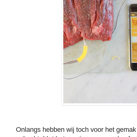
Onlangs hebben wij toch voor het gema