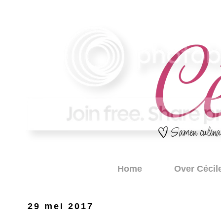
Home
Over Cécil
29 mei 2017