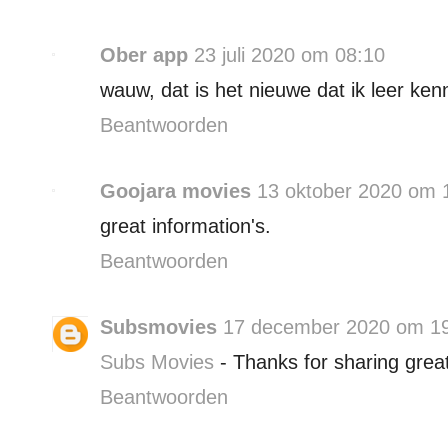
Ober app
23 juli 2020 om 08:10
wauw, dat is het nieuwe dat ik leer ke
Beantwoorden
Goojara movies
13 oktober 2020 om 
great information's.
Beantwoorden
Subsmovies
17 december 2020 om 1
Subs Movies
- Thanks for sharing great
Beantwoorden