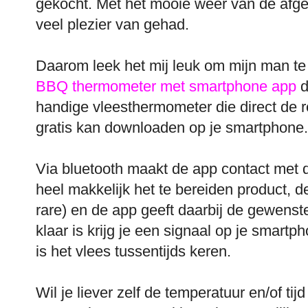
gekocht. Met het mooie weer van de afg
veel plezier van gehad.
Daarom leek het mij leuk om mijn man t
BBQ thermometer met smartphone app
d
handige vleesthermometer die direct de r
gratis kan downloaden op je smartphone.
Via bluetooth maakt de app contact met 
heel makkelijk het te bereiden product, 
rare) en de app geeft daarbij de gewenst
klaar is krijg je een signaal op je smartp
is het vlees tussentijds keren.
Wil je liever zelf de temperatuur en/of tijd