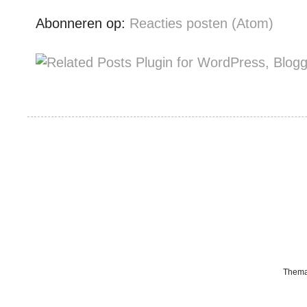
Abonneren op:
Reacties posten (Atom)
Thema