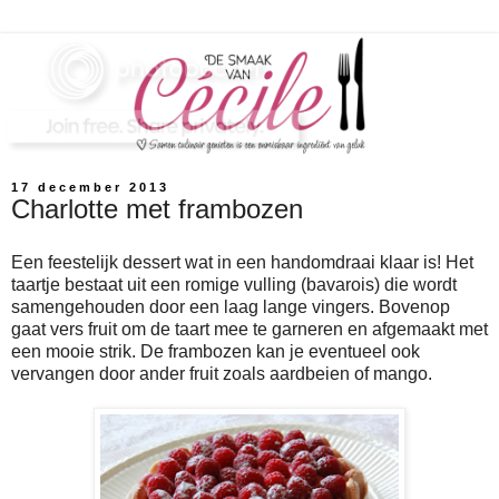
17 december 2013
Charlotte met frambozen
Een feestelijk dessert wat in een handomdraai klaar is! Het
taartje bestaat uit een romige vulling (bavarois) die wordt
samengehouden door een laag lange vingers. Bovenop
gaat vers fruit om de taart mee te garneren en afgemaakt met
een mooie strik. De frambozen kan je eventueel ook
vervangen door ander fruit zoals aardbeien of mango.