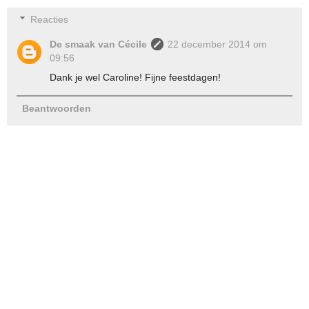
Reacties
De smaak van Cécile
22 december 2014 om
09:56
Dank je wel Caroline! Fijne feestdagen!
Beantwoorden