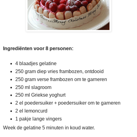
Ingrediënten voor 8 personen:
4 blaadjes gelatine
250 gram diep vries frambozen, ontdooid
250 gram verse frambozen om te garneren
250 ml slagroom
250 ml Griekse yoghurt
2 el poedersuiker + poedersuiker om te garneren
2 el lemoncurd
1 pakje lange vingers
Week de gelatine 5 minuten in koud water.