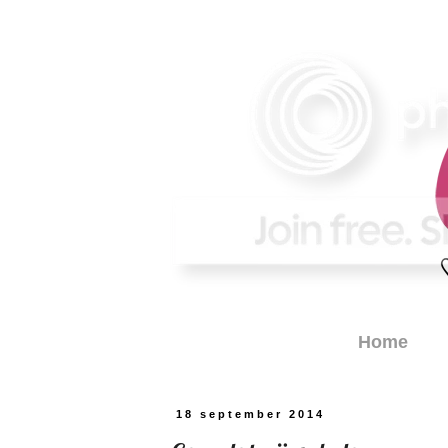
Home
18 september 2014