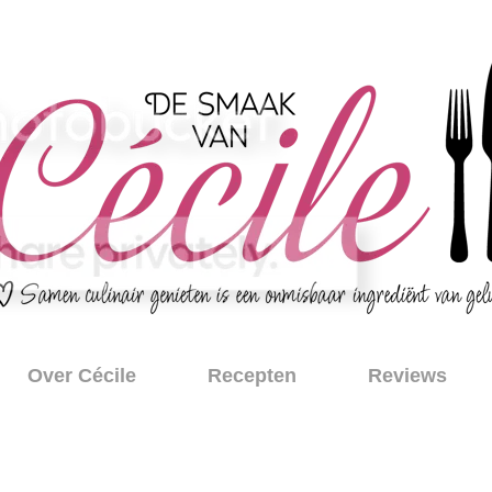
Over Cécile
Recepten
Reviews