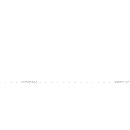
Homepage
Oudere po