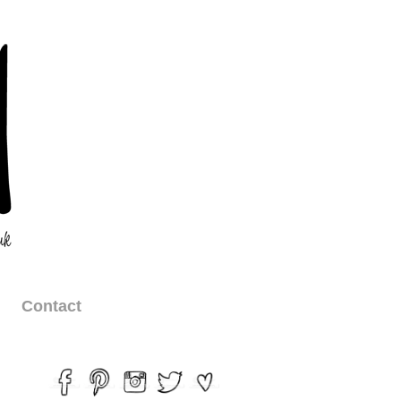
Contact