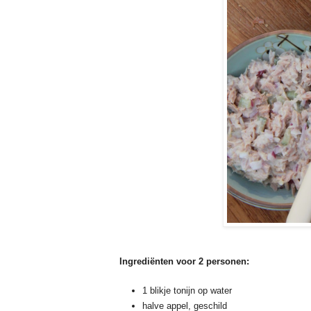
Ingrediënten voor 2 personen:
1 blikje tonijn op water
halve appel, geschild