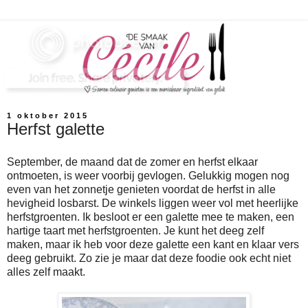
1 oktober 2015
Herfst galette
September, de maand dat de zomer en herfst elkaar
ontmoeten, is weer voorbij gevlogen. Gelukkig mogen nog
even van het zonnetje genieten voordat de herfst in alle
hevigheid losbarst. De winkels liggen weer vol met heerlijke
herfstgroenten. Ik besloot er een galette mee te maken, een
hartige taart met herfstgroenten. Je kunt het deeg zelf
maken, maar ik heb voor deze galette een kant en klaar vers
deeg gebruikt. Zo zie je maar dat deze foodie ook echt niet
alles zelf maakt.