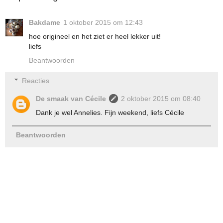
Bakdame
1 oktober 2015 om 12:43
hoe origineel en het ziet er heel lekker uit!
liefs
Beantwoorden
Reacties
De smaak van Cécile
2 oktober 2015 om 08:40
Dank je wel Annelies. Fijn weekend, liefs Cécile
Beantwoorden