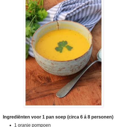
Ingrediënten voor 1 pan soep (circa 6 á 8 personen)
1 oranje pompoen