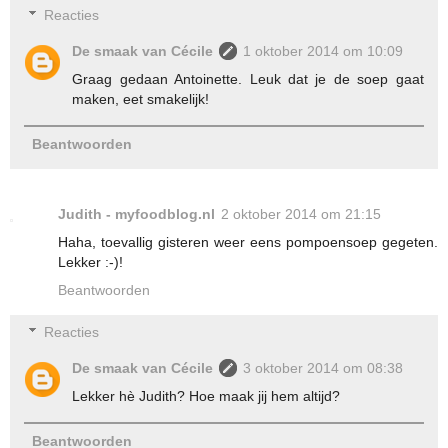
Reacties
De smaak van Cécile
1 oktober 2014 om 10:09
Graag gedaan Antoinette. Leuk dat je de soep gaat
maken, eet smakelijk!
Beantwoorden
Judith - myfoodblog.nl
2 oktober 2014 om 21:15
Haha, toevallig gisteren weer eens pompoensoep gegeten.
Lekker :-)!
Beantwoorden
Reacties
De smaak van Cécile
3 oktober 2014 om 08:38
Lekker hè Judith? Hoe maak jij hem altijd?
Beantwoorden