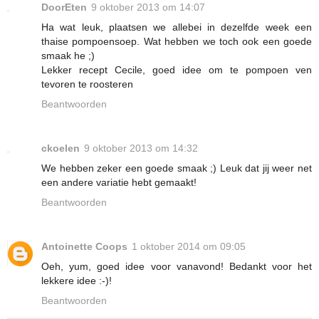
DoorEten
9 oktober 2013 om 14:07
Ha wat leuk, plaatsen we allebei in dezelfde week een
thaise pompoensoep. Wat hebben we toch ook een goede
smaak he ;)
Lekker recept Cecile, goed idee om te pompoen ven
tevoren te roosteren
Beantwoorden
ckoelen
9 oktober 2013 om 14:32
We hebben zeker een goede smaak ;) Leuk dat jij weer net
een andere variatie hebt gemaakt!
Beantwoorden
Antoinette Coops
1 oktober 2014 om 09:05
Oeh, yum, goed idee voor vanavond! Bedankt voor het
lekkere idee :-)!
Beantwoorden