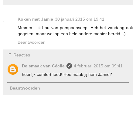
Koken met Jamie
30 januari 2015 om 19:41
Mmmm... ik hou van pompoensoep! Heb het vandaag ook
gegeten, maar wel op een hele andere manier bereid :-)
Beantwoorden
Reacties
De smaak van Cécile
4 februari 2015 om 09:41
heerlijk comfort food! Hoe maak jij hem Jamie?
Beantwoorden