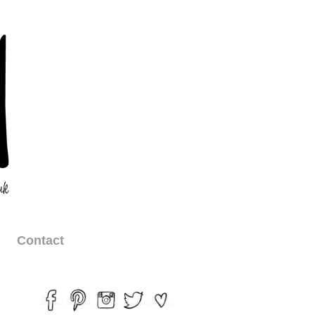
Contact