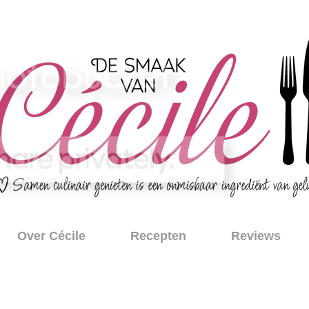
Over Cécile
Recepten
Reviews