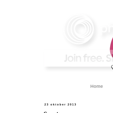
Home
23 oktober 2013