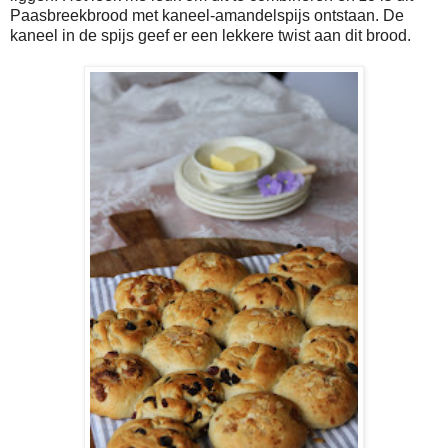
Paasbreekbrood met kaneel-amandelspijs ontstaan. De
kaneel in de spijs geef er een lekkere twist aan dit brood.