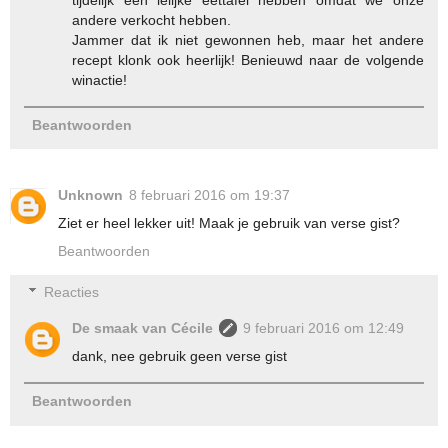
andere verkocht hebben.
Jammer dat ik niet gewonnen heb, maar het andere
recept klonk ook heerlijk! Benieuwd naar de volgende
winactie!
Beantwoorden
Unknown
8 februari 2016 om 19:37
Ziet er heel lekker uit! Maak je gebruik van verse gist?
Beantwoorden
Reacties
De smaak van Cécile
9 februari 2016 om 12:49
dank, nee gebruik geen verse gist
Beantwoorden