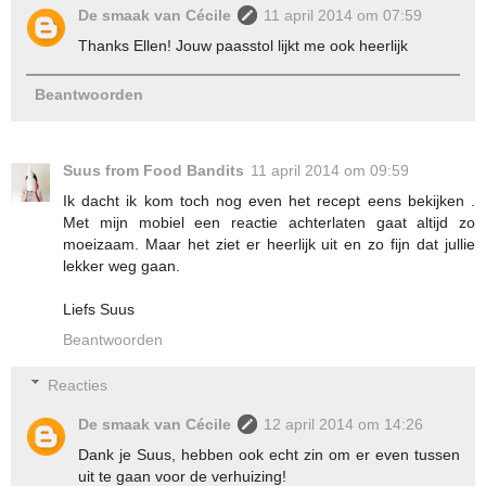
De smaak van Cécile
11 april 2014 om 07:59
Thanks Ellen! Jouw paasstol lijkt me ook heerlijk
Beantwoorden
Suus from Food Bandits
11 april 2014 om 09:59
Ik dacht ik kom toch nog even het recept eens bekijken .
Met mijn mobiel een reactie achterlaten gaat altijd zo
moeizaam. Maar het ziet er heerlijk uit en zo fijn dat jullie
lekker weg gaan.
Liefs Suus
Beantwoorden
Reacties
De smaak van Cécile
12 april 2014 om 14:26
Dank je Suus, hebben ook echt zin om er even tussen
uit te gaan voor de verhuizing!