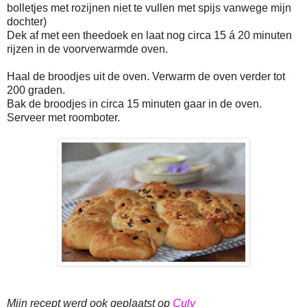
bolletjes met rozijnen niet te vullen met spijs vanwege mijn
dochter)
Dek af met een theedoek en laat nog circa 15 á 20 minuten
rijzen in de voorverwarmde oven.
Haal de broodjes uit de oven. Verwarm de oven verder tot
200 graden.
Bak de broodjes in circa 15 minuten gaar in de oven.
Serveer met roomboter.
Mijn recept werd ook geplaatst op
Culy