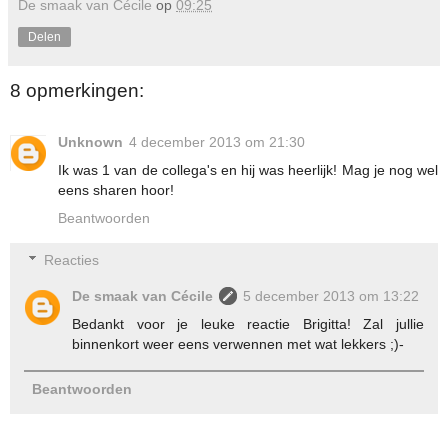
De smaak van Cécile
op
09:25
Delen
8 opmerkingen:
Unknown
4 december 2013 om 21:30
Ik was 1 van de collega's en hij was heerlijk! Mag je nog wel
eens sharen hoor!
Beantwoorden
Reacties
De smaak van Cécile
5 december 2013 om 13:22
Bedankt voor je leuke reactie Brigitta! Zal jullie
binnenkort weer eens verwennen met wat lekkers ;)-
Beantwoorden