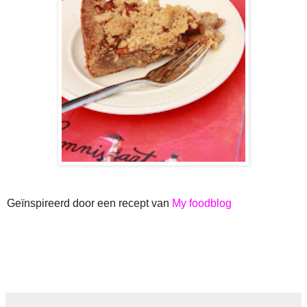
Geïnspireerd door een recept van
My foodblog