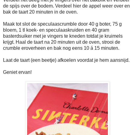
de spijs over de bodem. Verdeel hier de appel weer over en
bak de taart 20 minuten in de oven.
Maak tot slot de speculaascrumble door 40 g boter, 75 g
bloem, 1 tl koek- en speculaaskruiden en 40 gram
basterdsuiker met je vingers te kneden totdat je kruimels
krijgt. Haal de taart na 20 minuten uit de oven, strooi de
crumble eroverheen en bak nog eens 10 á 15 minuten.
Laat de taart (een beetje) afkoelen voordat je hem aansnijd.
Geniet ervan!