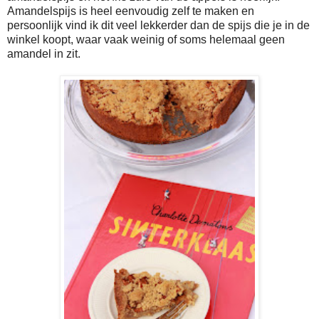
Amandelspijs is heel eenvoudig zelf te maken en
persoonlijk vind ik dit veel lekkerder dan de spijs die je in de
winkel koopt, waar vaak weinig of soms helemaal geen
amandel in zit.