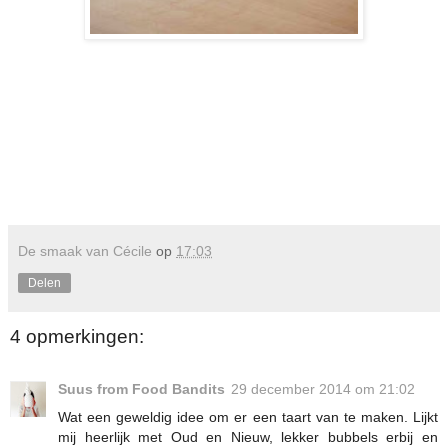
De smaak van Cécile
op
17:03
Delen
4 opmerkingen:
Suus from Food Bandits
29 december 2014 om 21:02
Wat een geweldig idee om er een taart van te maken. Lijkt
mij heerlijk met Oud en Nieuw, lekker bubbels erbij en