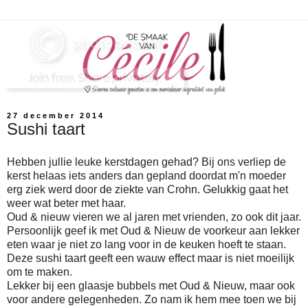
27 december 2014
Sushi taart
Hebben jullie leuke kerstdagen gehad? Bij ons verliep de
kerst helaas iets anders dan gepland doordat m'n moeder
erg ziek werd door de ziekte van Crohn. Gelukkig gaat het
weer wat beter met haar.
Oud & nieuw vieren we al jaren met vrienden, zo ook dit jaar.
Persoonlijk geef ik met Oud & Nieuw de voorkeur aan lekker
eten waar je niet zo lang voor in de keuken hoeft te staan.
Deze sushi taart geeft een wauw effect maar is niet moeilijk
om te maken.
Lekker bij een glaasje bubbels met Oud & Nieuw, maar ook
voor andere gelegenheden. Zo nam ik hem mee toen we bij