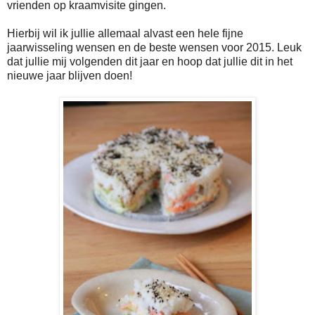
vrienden op kraamvisite gingen.
Hierbij wil ik jullie allemaal alvast een hele fijne
jaarwisseling wensen en de beste wensen voor 2015. Leuk
dat jullie mij volgenden dit jaar en hoop dat jullie dit in het
nieuwe jaar blijven doen!