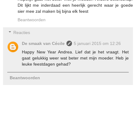
Dit lijkt me inderdaad een heerlijk gerecht waar je goede
sier mee zal maken bij bijna elk feest
Beantwoorden
Reacties
De smaak van Cécile
5 januari 2015 om 12:26
Happy New Year Andrea. Lief dat je het vraagt. Het
gaat gelukkig weer wat beter met mijn moeder. Heb je
leuke feestdagen gehad?
Beantwoorden