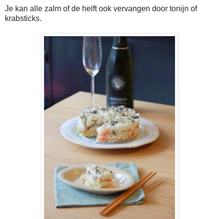
Je kan alle zalm of de helft ook vervangen door tonijn of
krabsticks.